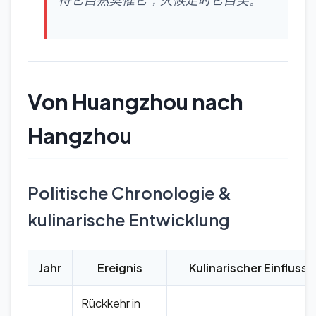
Von Huangzhou nach
Hangzhou
Politische Chronologie &
kulinarische Entwicklung
Jahr
Ereignis
Kulinarischer Einfluss
Rückkehr in