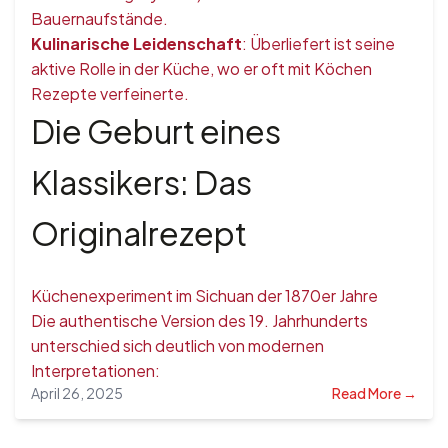
Bauernaufstände.
Kulinarische Leidenschaft
: Überliefert ist seine
aktive Rolle in der Küche, wo er oft mit Köchen
Rezepte verfeinerte.
Die Geburt eines
Klassikers: Das
Originalrezept
Küchenexperiment im Sichuan der 1870er Jahre
Die authentische Version des 19. Jahrhunderts
unterschied sich deutlich von modernen
Interpretationen:
April 26, 2025
Read More →