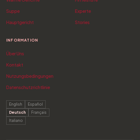
Suppe
Experte
Hauptgericht
Stories
INFORMATION
Über Uns
Kontakt
Nutzungsbedingungen
Datenschutzrichtlinie
English
Español
Deutsch
Français
Italiano