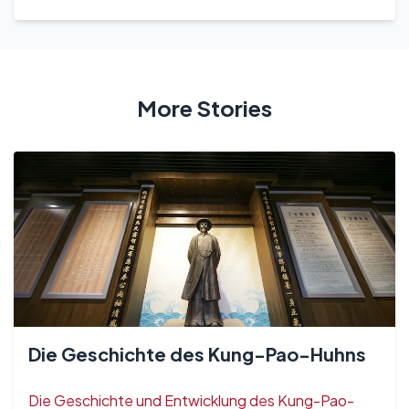
More Stories
Die Geschichte des Kung-Pao-Huhns
Die Geschichte und Entwicklung des Kung-Pao-