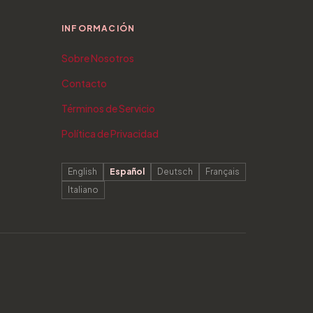
INFORMACIÓN
Sobre Nosotros
Contacto
Términos de Servicio
Política de Privacidad
English
Español
Deutsch
Français
Italiano