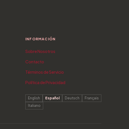
INFORMACIÓN
Sobre Nosotros
Contacto
Términos de Servicio
Política de Privacidad
English
Español
Deutsch
Français
Italiano