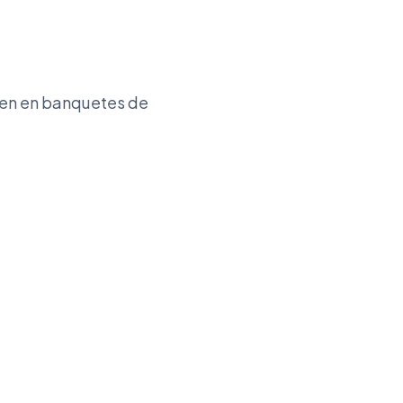
cen en banquetes de