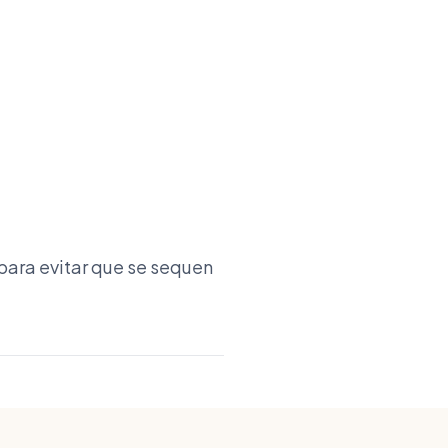
 para evitar que se sequen