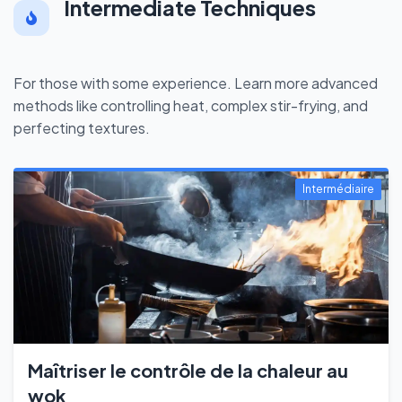
Intermediate Techniques
For those with some experience. Learn more advanced
methods like controlling heat, complex stir-frying, and
perfecting textures.
Intermédiaire
Maîtriser le contrôle de la chaleur au
wok