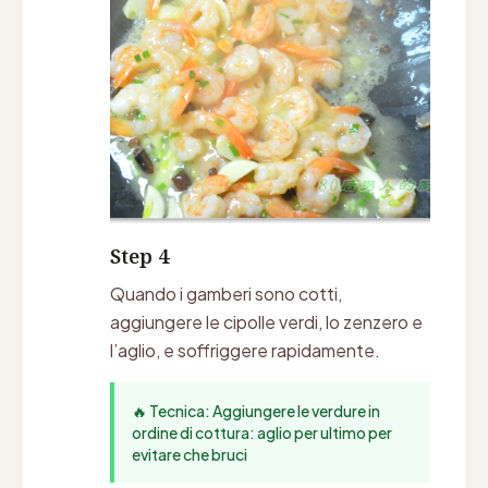
Step 4
Quando i gamberi sono cotti,
aggiungere le cipolle verdi, lo zenzero e
l’aglio, e soffriggere rapidamente.
🔥 Tecnica: Aggiungere le verdure in
ordine di cottura: aglio per ultimo per
evitare che bruci