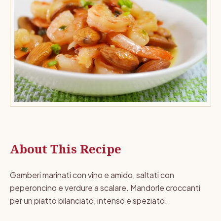
About This Recipe
Gamberi marinati con vino e amido, saltati con
peperoncino e verdure a scalare. Mandorle croccanti
per un piatto bilanciato, intenso e speziato.